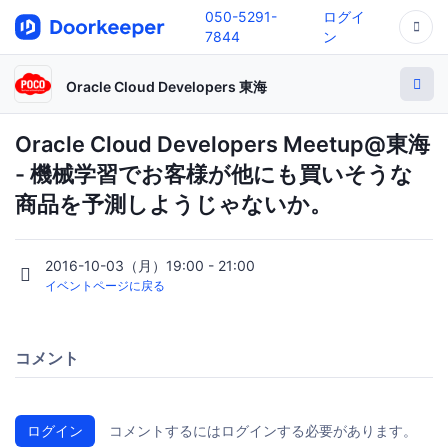
050-5291-
ログイ
7844
ン
Oracle Cloud Developers 東海
Oracle Cloud Developers Meetup@東海
- 機械学習でお客様が他にも買いそうな
商品を予測しようじゃないか。
2016-10-03（月）19:00 - 21:00
イベントページに戻る
コメント
ログイン
コメントするにはログインする必要があります。